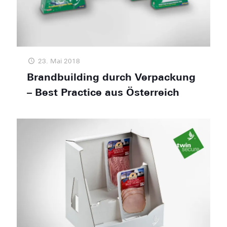
23. Mai 2018
Brandbuilding durch Verpackung
– Best Practice aus Österreich