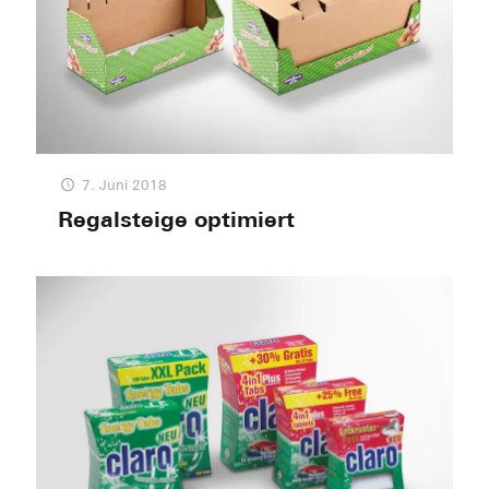
7. Juni 2018
Regalsteige optimiert