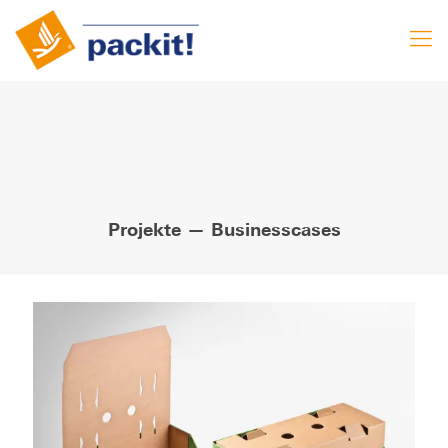
Projekte — Businesscases