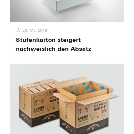
23. Mai 2018
Stufenkarton steigert
nachweislich den Absatz