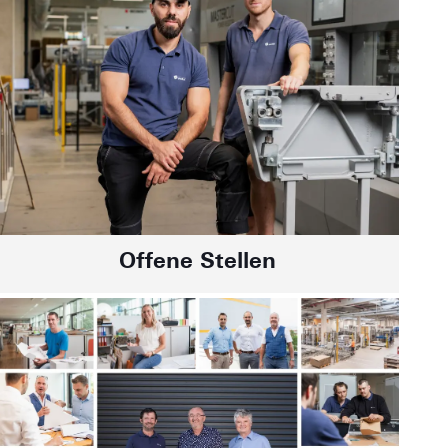
Offene Stellen