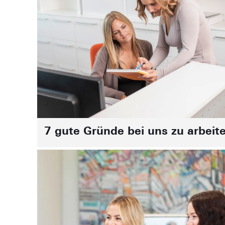
7 gute Gründe bei uns zu arbeit