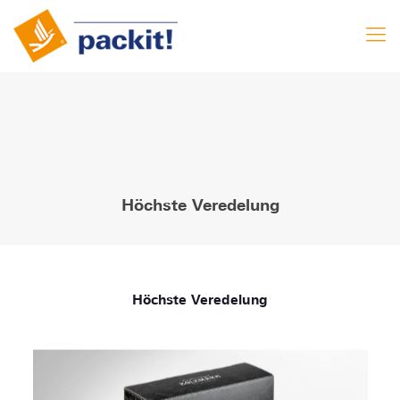
Höchste Veredelung
Höchste Veredelung