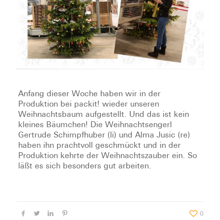
Anfang dieser Woche haben wir in der
Produktion bei packit! wieder unseren
Weihnachtsbaum aufgestellt. Und das ist kein
kleines Bäumchen! Die Weihnachtsengerl
Gertrude Schimpfhuber (li) und Alma Jusic (re)
haben ihn prachtvoll geschmückt und in der
Produktion kehrte der Weihnachtszauber ein. So
läßt es sich besonders gut arbeiten.
0