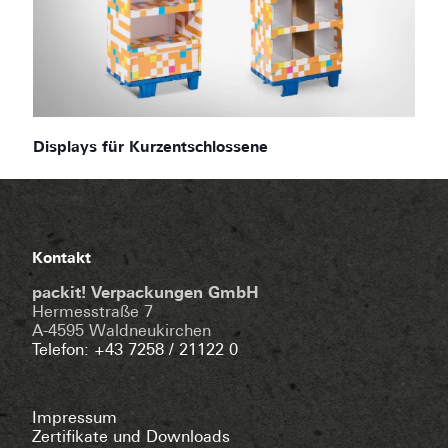
Displays für Kurzentschlossene
Kontakt
packit! Verpackungen GmbH
Hermesstraße 7
A-4595 Waldneukirchen
Telefon: +43 7258 / 21122 0
Impressum
Zertifikate und Downloads