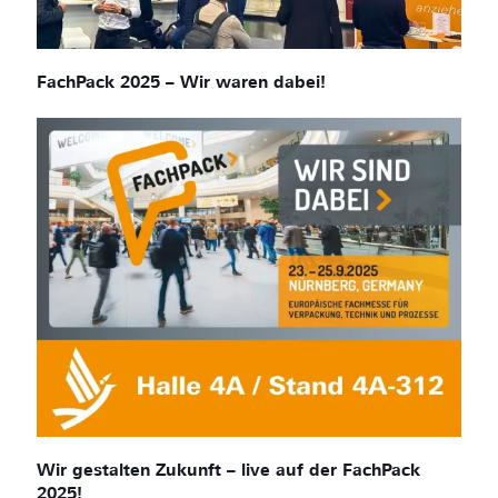
FachPack 2025 – Wir waren dabei!
Wir gestalten Zukunft – live auf der FachPack
2025!