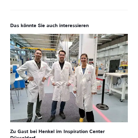
Zu Gast bei Henkel im Inspiration Center