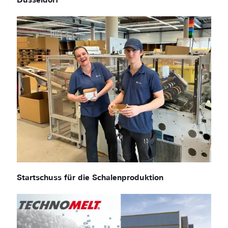
Düsseldorf
Startschuss für die Schalenproduktion