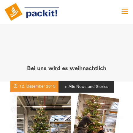
Bei uns wird es weihnachtlich
12. Dezember 2019
News und Stories