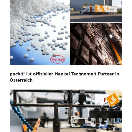
packit! ist offizieller Henkel Technomelt Partner in
Österreich