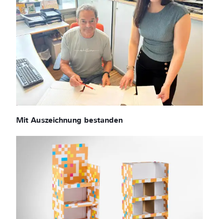
Mit Auszeichnung bestanden