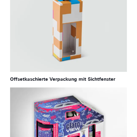
Offsetkaschierte Verpackung mit Sichtfenster