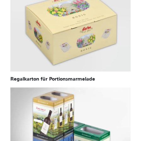
Regalkarton für Portionsmarmelade