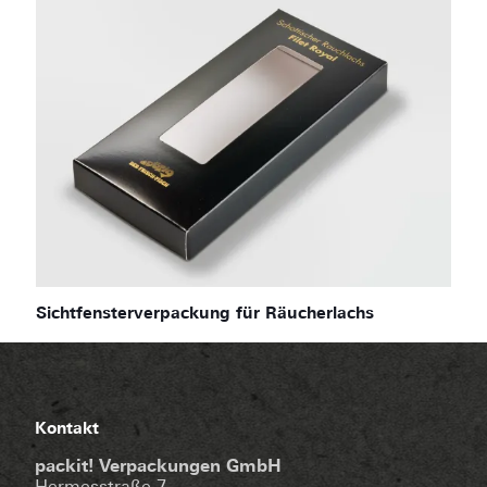
Sichtfensterverpackung für Räucherlachs
Kontakt
packit! Verpackungen GmbH