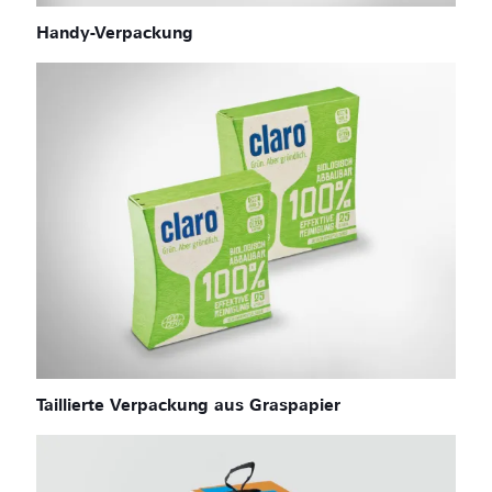
Handy-Verpackung
Taillierte Verpackung aus Graspapier