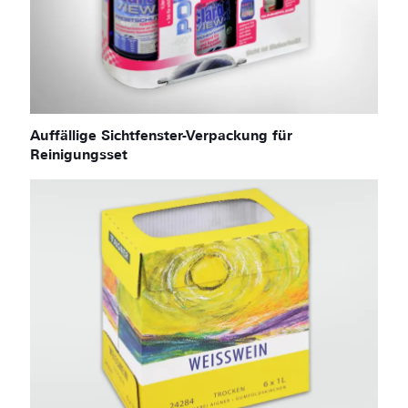
Auffällige Sichtfenster-Verpackung für
Reinigungsset