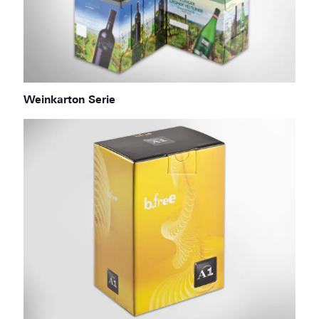
Weinkarton Serie