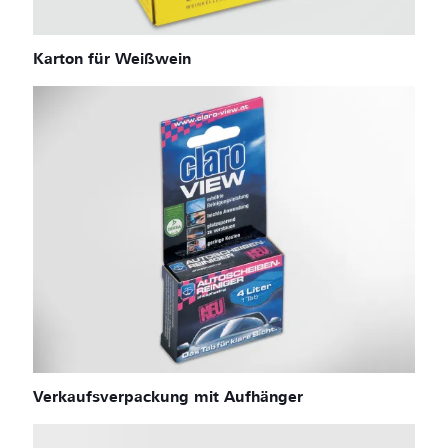
Karton für Weißwein
Verkaufsverpackung mit Aufhänger