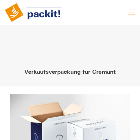
Verkaufsverpackung für Crémant