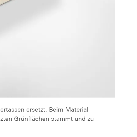
rtassen ersetzt. Beim Material
utzten Grünflächen stammt und zu