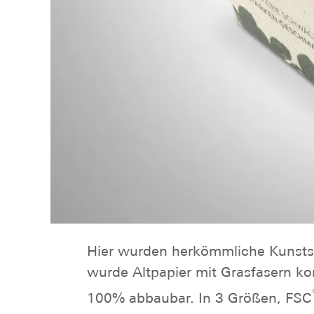
Hier wurden herkömmliche Kunststo
wurde Altpapier mit Grasfasern ko
100% abbaubar. In 3 Größen, FSC