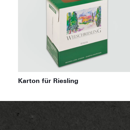
Karton für Riesling