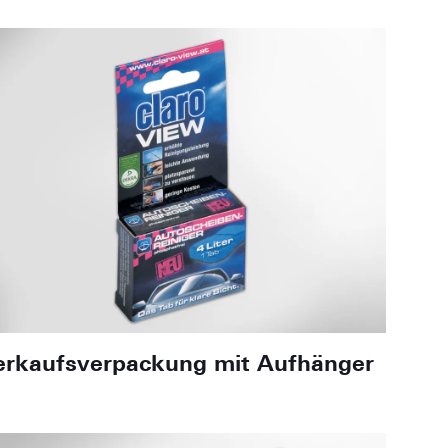
erkaufsverpackung mit Aufhänger