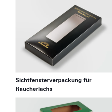
Sichtfensterverpackung für
Räucherlachs