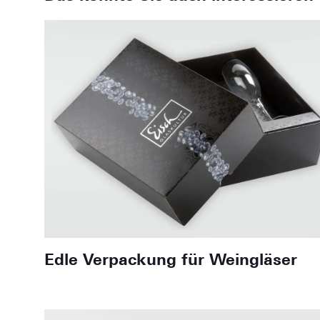
Edle Verpackung für Weingläser