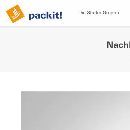
Die Starke Gruppe
Nachh