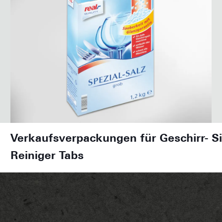
Verkaufsverpackungen für Geschirr-
S
Reiniger Tabs