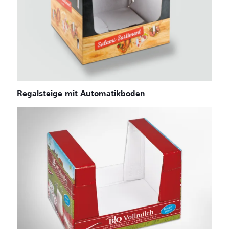
Regalsteige mit Automatikboden