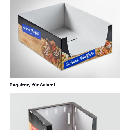
Regaltray für Salami