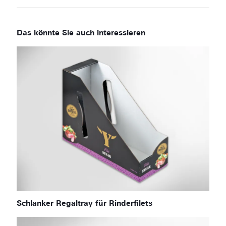
Schlanker Regaltray für Rinderfilets