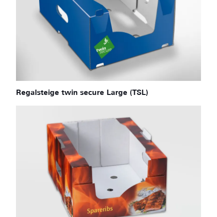
Regalsteige twin secure Large (TSL)