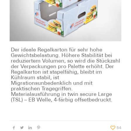
Der ideale Regalkarton für sehr hohe
Gewichtsbelastung. Höhere Stabilität bei
reduziertem Volumen, so wird die Stückzahl
der Verpackungen pro Palette erhöht. Der
Regalkarton ist stapelfähig, bleibt im
Kühlraum stabil, ist
Migrationsunbedenklich und mit
praktischen Tragegriffen.
Materialausführung in twin secure Large
(TSL) – EB Welle, 4-färbig offsetbedruckt.
54