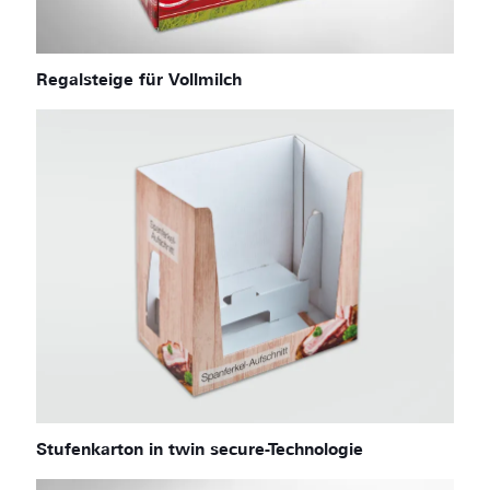
Regalsteige für Vollmilch
Stufenkarton in twin secure-Technologie