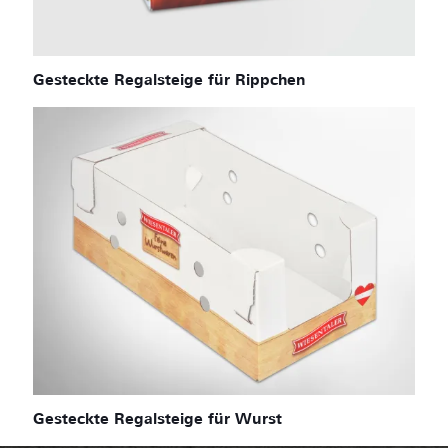
Gesteckte Regalsteige für Rippchen
Gesteckte Regalsteige für Wurst