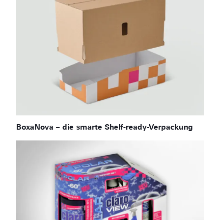
BoxaNova – die smarte Shelf-ready-Verpackung