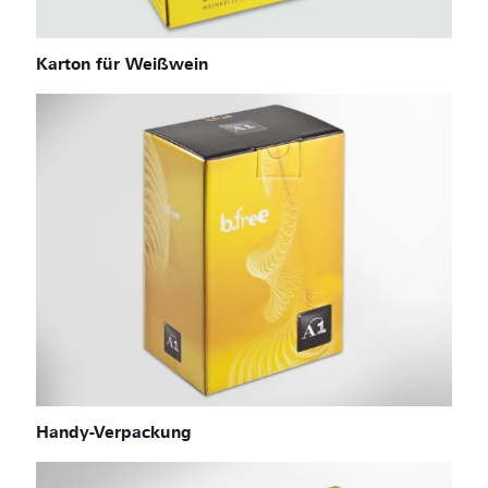
Karton für Weißwein
Handy-Verpackung