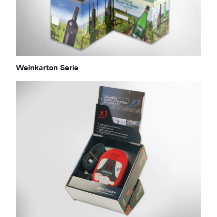
Weinkarton Serie