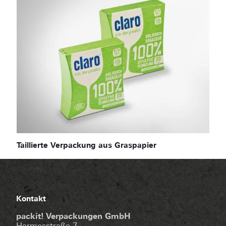
Taillierte Verpackung aus Graspapier
Kontakt
packit! Verpackungen GmbH