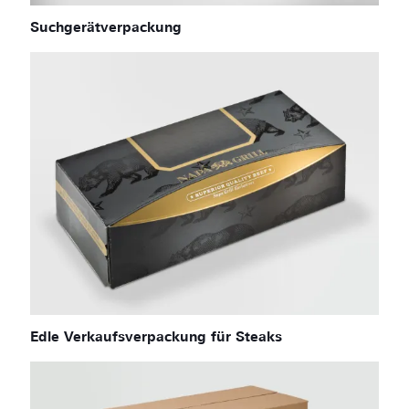
Suchgerätverpackung
Edle Verkaufsverpackung für Steaks