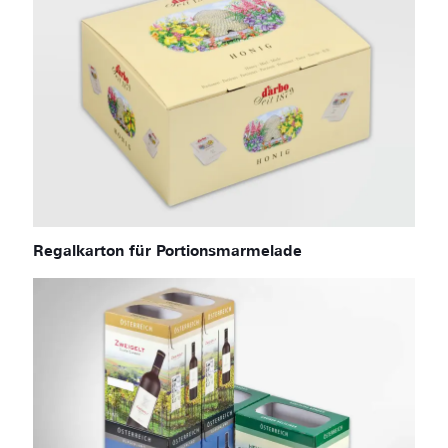
Regalkarton für Portionsmarmelade