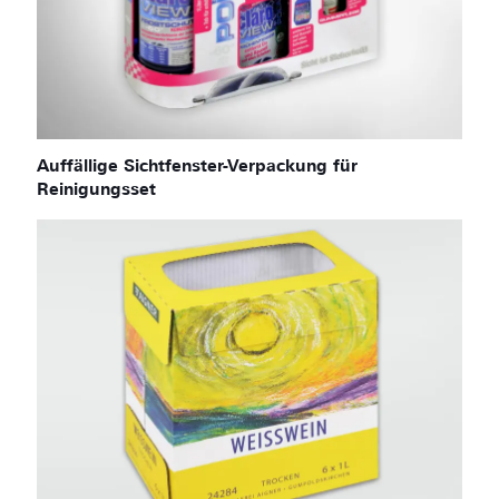
Auffällige Sichtfenster-Verpackung für
Reinigungsset