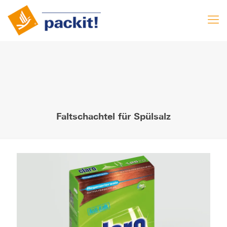
Faltschachtel für Spülsalz