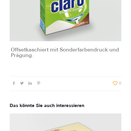
Offsetkaschiert mit Sonderfarbendruck und
Prägung.
0