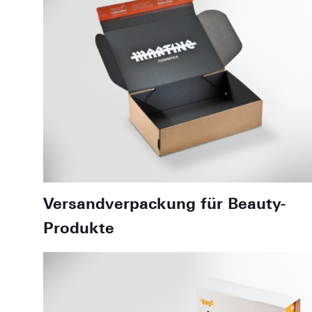
Versandverpackung für Beauty-
Produkte