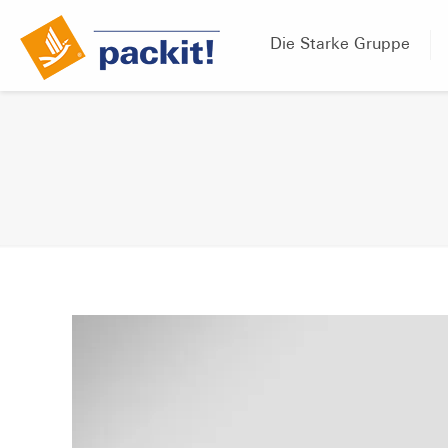
Die Starke Gruppe