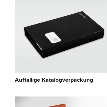
Auffällige Katalogverpackung