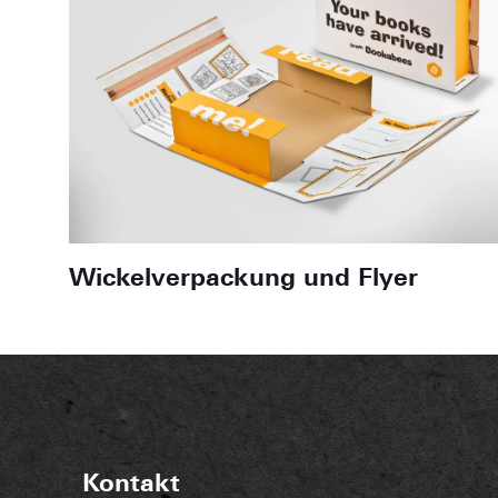
Wickelverpackung und Flyer
Kontakt