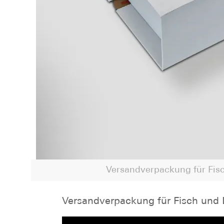
Versandverpackung für Fisc
Versandverpackung für Fisch und 